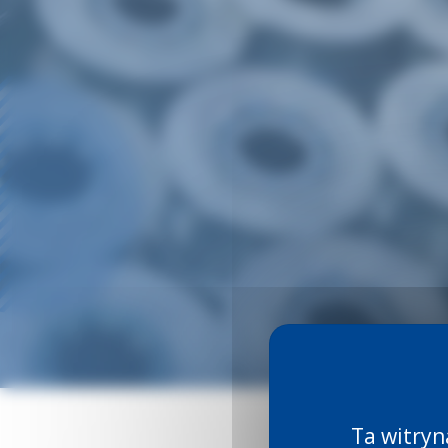
Ta witryn